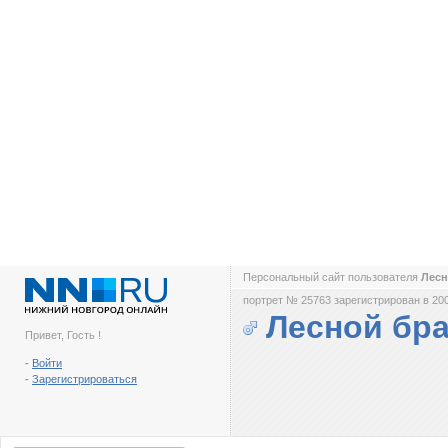
Персональный сайт пользователя
Лесн
портрет № 25763 зарегистрирован в 200
Лесной бра
Привет, Гость !
-
Войти
-
Зарегистрироваться