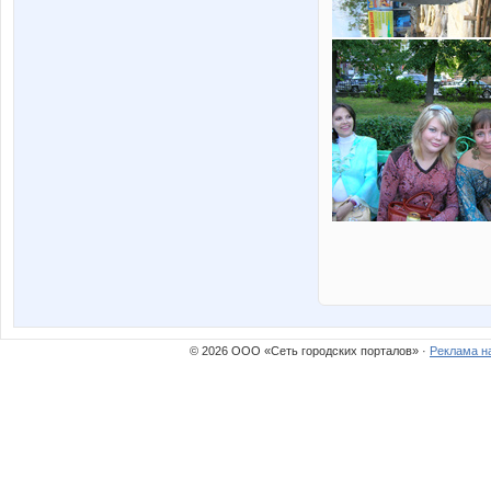
© 2026 ООО «Сеть городских порталов» ·
Реклама н